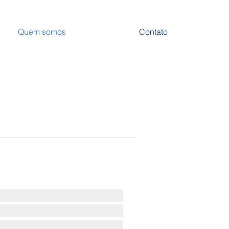
Quem somos
Contato