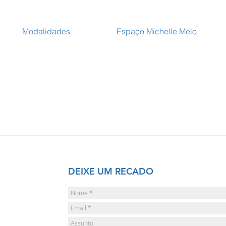
Modalidades
Espaço Michelle Melo
DEIXE UM RECADO