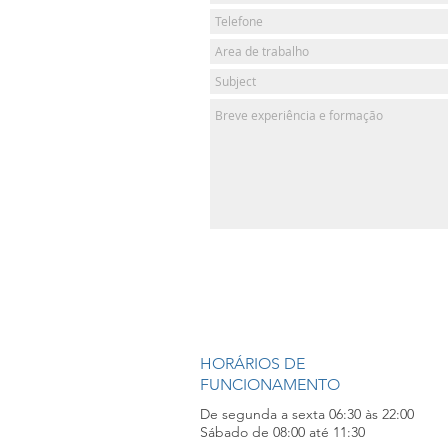
HORÁRIOS DE
FUNCIONAMENTO
De segunda a sexta 06:30 às 22:00
Sábado de 08:00 até 11:30