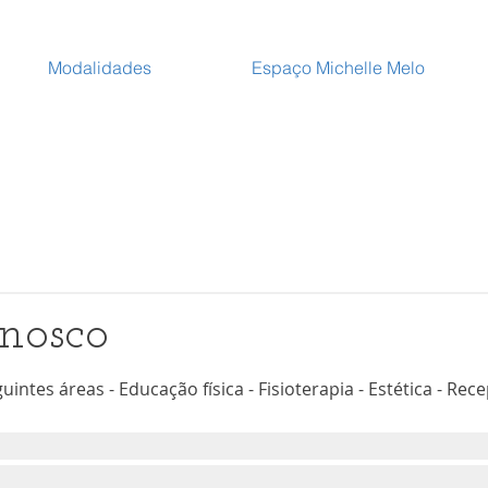
Modalidades
Espaço Michelle Melo
nosco
uintes áreas - Educação física - Fisioterapia - Estética - Rec