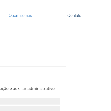
Quem somos
Contato
epção e auxiliar administrativo